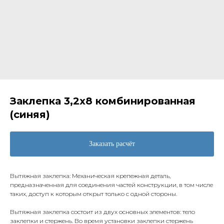
Заклепка 3,2х8 комбинированная
(синяя)
Заказать расчёт
Вытяжная заклепка: Механическая крепежная деталь,
предназначенная для соединения частей конструкции, в том числе
таких, доступ к которым открыт только с одной стороны.
Вытяжная заклепка состоит из двух основных элементов: тело
заклепки и стержень. Во время установки заклепки стержень