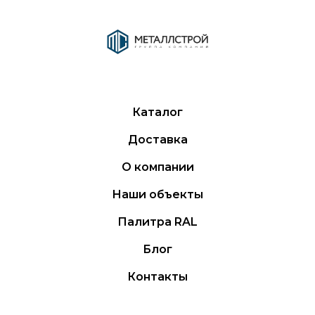
Каталог
Доставка
О компании
Наши объекты
Палитра RAL
Блог
Контакты