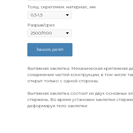
Толщ. скрепляем. материал., мм
Разрыв/срез
Заказать расчёт
Вытяжная заклепка: Механическая крепежная де
соединения частей конструкции, в том числе та
открыт только с одной стороны.
Вытяжная заклепка состоит из двух основных эл
стержень. Во время установки заклепки стержен
деформируя тело заклепки