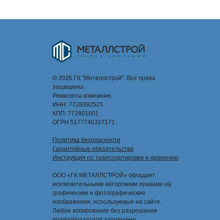
© 2026 ГК "Металлстрой". Все права
защищены.
Реквизиты компании:
ИНН: 7728392525
КПП: 772801001
ОГРН 5177746327171
Политика безопасности
Гарантийные обязательства
Инструкция по транспортировке и хранению
ООО «ГК МЕТАЛЛСТРОЙ» обладает
исключительными авторскими правами на
графические и фотографические
изображения, используемые на сайте.
Любое копирование без разрешения
правообладателя запрещено.