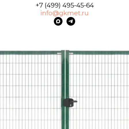
+7 (499) 495-45-64
info@gkmet.ru