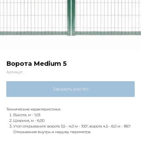
Ворота Medium 5
Артикул:
Заказать расчёт
Технические характеристики:
Высота, м - 1,03
Ширина, м - 6,00
Угол открывания: ворота 3,5 - 4,0 м - 100°, ворота 4,5 - 6,0 м - 180°.
Открывание внутрь и наружу периметра.