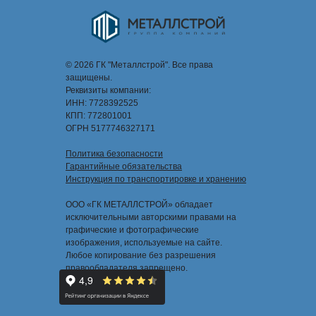
© 2026 ГК "Металлстрой". Все права
защищены.
Реквизиты компании:
ИНН: 7728392525
КПП: 772801001
ОГРН 5177746327171
Политика безопасности
Гарантийные обязательства
Инструкция по транспортировке и хранению
ООО «ГК МЕТАЛЛСТРОЙ» обладает
исключительными авторскими правами на
графические и фотографические
изображения, используемые на сайте.
Любое копирование без разрешения
правообладателя запрещено.