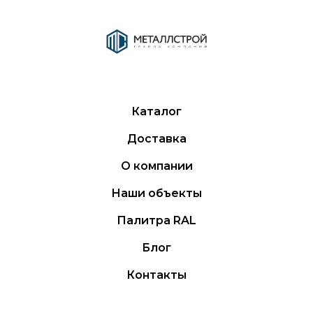
Каталог
Доставка
О компании
Наши объекты
Палитра RAL
Блог
Контакты