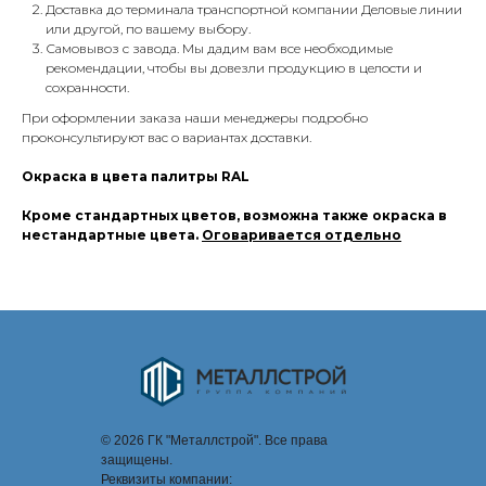
Доставка до терминала транспортной компании Деловые линии
или другой, по вашему выбору.
Самовывоз с завода. Мы дадим вам все необходимые
рекомендации, чтобы вы довезли продукцию в целости и
сохранности.
При оформлении заказа наши менеджеры подробно
проконсультируют вас о вариантах доставки.
Окраска в цвета палитры RAL
Кроме стандартных цветов, возможна также окраска в
нестандартные цвета.
Оговаривается отдельно
© 2026 ГК "Металлстрой". Все права
защищены.
Реквизиты компании: