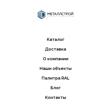
Каталог
Доставка
О компании
Наши объекты
Палитра RAL
Блог
Контакты