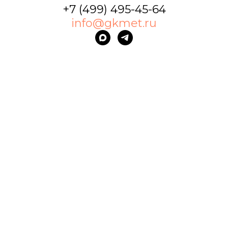
+7 (499) 495-45-64
info@gkmet.ru