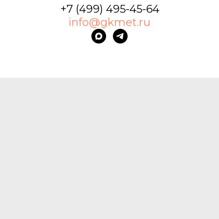
+7 (499) 495-45-64
info@gkmet.ru