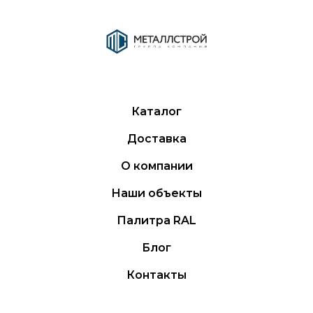
Каталог
Доставка
О компании
Наши объекты
Палитра RAL
Блог
Контакты