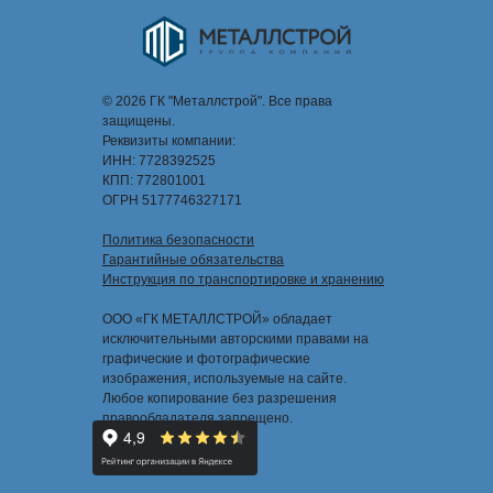
© 2026 ГК "Металлстрой". Все права
защищены.
Реквизиты компании:
ИНН: 7728392525
КПП: 772801001
ОГРН 5177746327171
Политика безопасности
Гарантийные обязательства
Инструкция по транспортировке и хранению
ООО «ГК МЕТАЛЛСТРОЙ» обладает
исключительными авторскими правами на
графические и фотографические
изображения, используемые на сайте.
Любое копирование без разрешения
правообладателя запрещено.