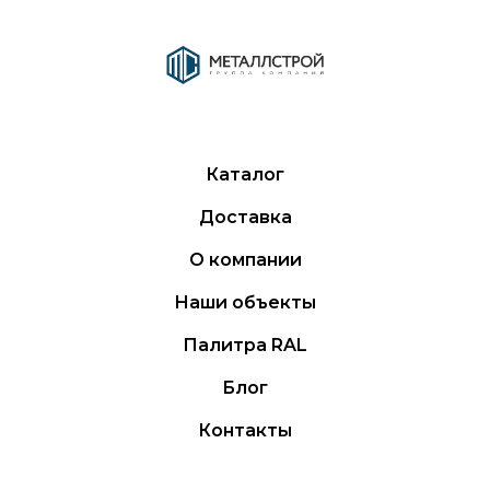
Каталог
Доставка
О компании
Наши объекты
Палитра RAL
Блог
Контакты