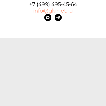
+7 (499) 495-45-64
info@gkmet.ru