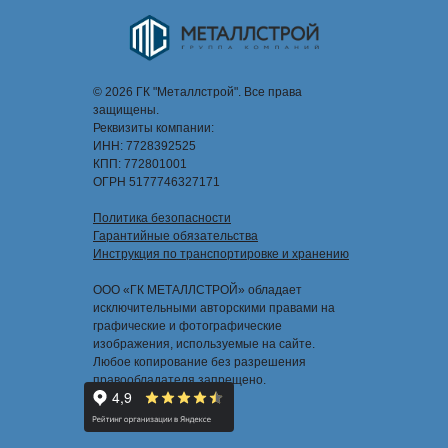
© 2026 ГК "Металлстрой". Все права
защищены.
Реквизиты компании:
ИНН: 7728392525
КПП: 772801001
ОГРН 5177746327171
Политика безопасности
Гарантийные обязательства
Инструкция по транспортировке и хранению
ООО «ГК МЕТАЛЛСТРОЙ» обладает
исключительными авторскими правами на
графические и фотографические
изображения, используемые на сайте.
Любое копирование без разрешения
правообладателя запрещено.