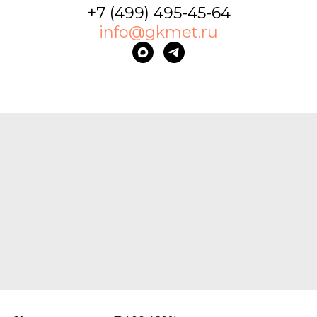
+7 (499) 495-45-64
info@gkmet.ru