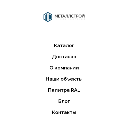
Каталог
Доставка
О компании
Наши объекты
Палитра RAL
Блог
Контакты