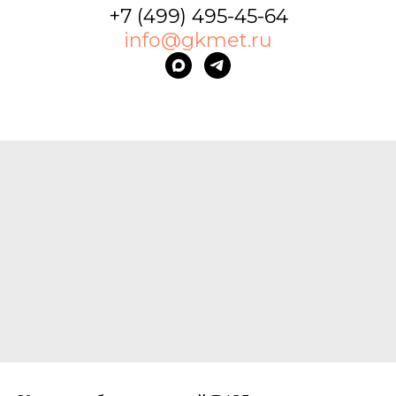
+7 (499) 495-45-64
info@gkmet.ru