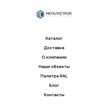
Каталог
Доставка
О компании
Наши объекты
Палитра RAL
Блог
Контакты