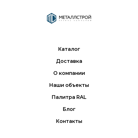
Каталог
Доставка
О компании
Наши объекты
Палитра RAL
Блог
Контакты