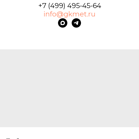
+7 (499) 495-45-64
info@gkmet.ru