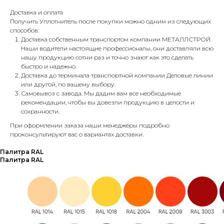
Доставка и оплата
Получить Уплотнитель после покупки можно одним из следующих
способов:
Доставка собственным транспортом компании МЕТАЛЛСТРОЙ.
Наши водители настоящие профессионалы, они доставляли всю
нашу продукцию сотни раз и точно знают как это сделать
быстро и надежно.
Доставка до терминала транспортной компании Деловые линии
или другой, по вашему выбору.
Самовывоз с завода. Мы дадим вам все необходимые
рекомендации, чтобы вы довезли продукцию в целости и
сохранности.
При оформлении заказа наши менеджеры подробно
проконсультируют вас о вариантах доставки.
Палитра RAL
Палитра RAL