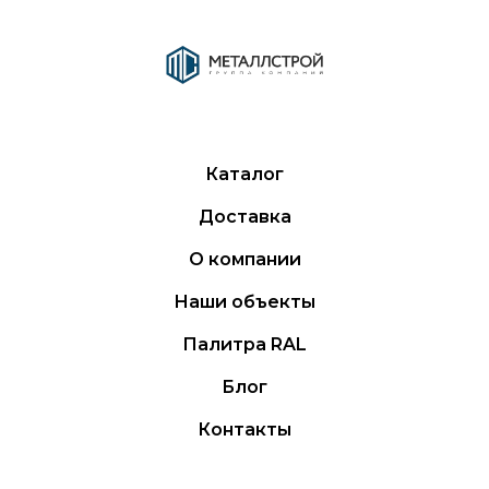
Каталог
Доставка
О компании
Наши объекты
Палитра RAL
Блог
Контакты