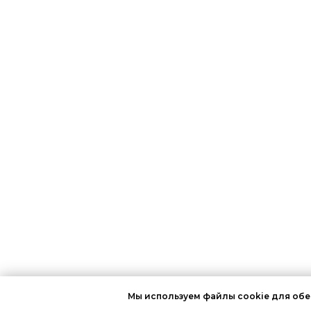
Мы используем файлы cookie для обе