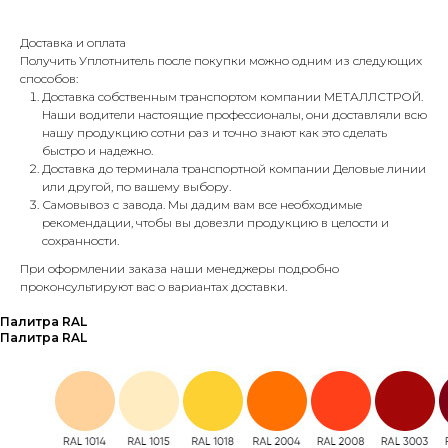
Доставка и оплата
Получить Уплотнитель после покупки можно одним из следующих
способов:
Доставка собственным транспортом компании МЕТАЛЛСТРОЙ.
Наши водители настоящие профессионалы, они доставляли всю
нашу продукцию сотни раз и точно знают как это сделать
быстро и надежно.
Доставка до терминала транспортной компании Деловые линии
или другой, по вашему выбору.
Самовывоз с завода. Мы дадим вам все необходимые
рекомендации, чтобы вы довезли продукцию в целости и
сохранности.
При оформлении заказа наши менеджеры подробно
проконсультируют вас о вариантах доставки.
Палитра RAL
Палитра RAL