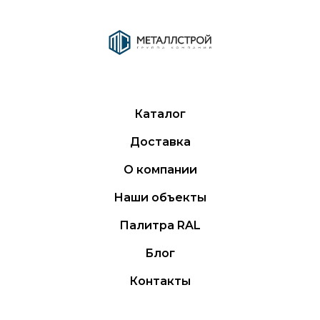
Каталог
Доставка
О компании
Наши объекты
Палитра RAL
Блог
Контакты