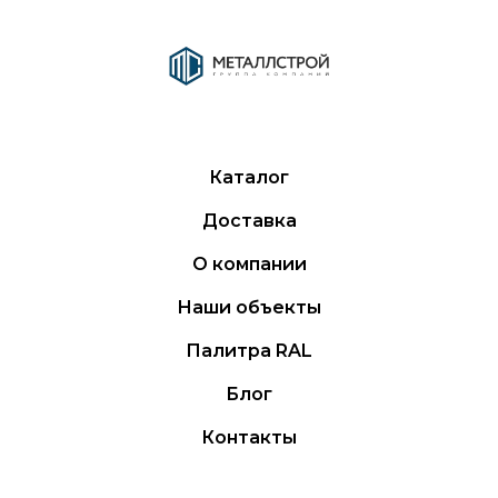
Каталог
Доставка
О компании
Наши объекты
Палитра RAL
Блог
Контакты