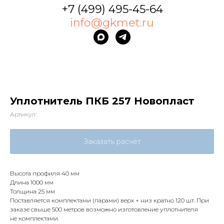
+7 (499) 495-45-64
info@gkmet.ru
Уплотнитель ПКБ 257 Новопласт
Артикул:
Заказать расчёт
Высота профиля 40 мм
Длина 1000 мм
Толщина 25 мм
Поставляется комплектами (парами) верх + низ кратно 120 шт. При
заказе свыше 500 метров возможно изготовление уплотнителя
не комплектами.