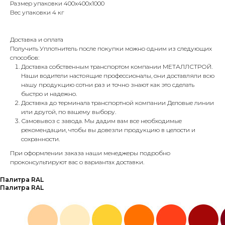
Размер упаковки 400х400х1000
Вес упаковки 4 кг
Доставка и оплата
Получить Уплотнитель после покупки можно одним из следующих
способов:
Доставка собственным транспортом компании МЕТАЛЛСТРОЙ.
Наши водители настоящие профессионалы, они доставляли всю
нашу продукцию сотни раз и точно знают как это сделать
быстро и надежно.
Доставка до терминала транспортной компании Деловые линии
или другой, по вашему выбору.
Самовывоз с завода. Мы дадим вам все необходимые
рекомендации, чтобы вы довезли продукцию в целости и
сохранности.
При оформлении заказа наши менеджеры подробно
проконсультируют вас о вариантах доставки.
Палитра RAL
Палитра RAL