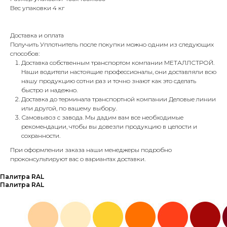
Вес упаковки 4 кг
Доставка и оплата
Получить Уплотнитель после покупки можно одним из следующих
способов:
Доставка собственным транспортом компании МЕТАЛЛСТРОЙ.
Наши водители настоящие профессионалы, они доставляли всю
нашу продукцию сотни раз и точно знают как это сделать
быстро и надежно.
Доставка до терминала транспортной компании Деловые линии
или другой, по вашему выбору.
Самовывоз с завода. Мы дадим вам все необходимые
рекомендации, чтобы вы довезли продукцию в целости и
сохранности.
При оформлении заказа наши менеджеры подробно
проконсультируют вас о вариантах доставки.
Палитра RAL
Палитра RAL