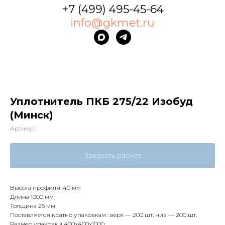
+7 (499) 495-45-64
info@gkmet.ru
Уплотнитель ПКБ 275/22 Изобуд
(Минск)
Артикул:
Заказать расчёт
Высота профиля .40 мм
Длина 1000 мм
Толщина 25 мм
Поставляется кратно упаковкам : верх — 200 шт, низ — 200 шт.
Размер упаковки 400х400х1000