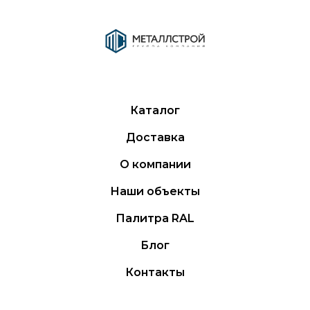
Каталог
Доставка
О компании
Наши объекты
Палитра RAL
Блог
Контакты