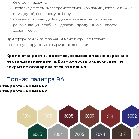
быстро и надежно.
Доставка до терминала транспортной компании Деловые линии
или другой, по вашему выбору.
Самовывоз с завода. Мы дадим вам все необходимые
рекомендации, чтобы вы довезли продукцию в целости и
сохранности.
При оформлении заказа наши менеджеры подробно
проконсультируют вас о вариантах доставки.
Кроме стандартных цветов, возможна также окраска в
нестандартные цвета. Возможность окраски, цвет и
покрытие оговариваются отдельно!
Полная палитра RAL
Стандартные цвета RAL
Стандартные цвета RAL