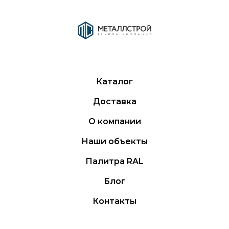
Каталог
Доставка
О компании
Наши объекты
Палитра RAL
Блог
Контакты