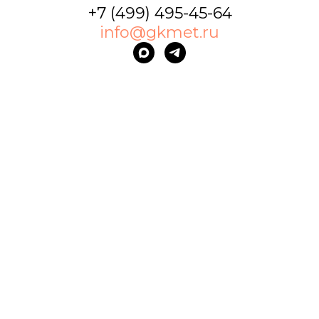
+7 (499) 495-45-64
info@gkmet.ru