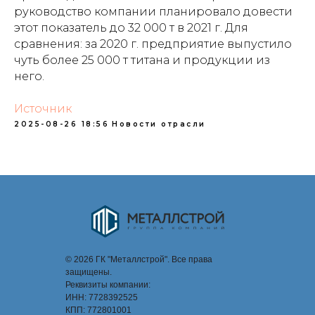
руководство компании планировало довести
этот показатель до 32 000 т в 2021 г. Для
сравнения: за 2020 г. предприятие выпустило
чуть более 25 000 т титана и продукции из
него.
Источник
2025-08-26 18:56
Новости отрасли
© 2026 ГК "Металлстрой". Все права
защищены.
Реквизиты компании:
ИНН: 7728392525
КПП: 772801001