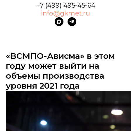
+7 (499) 495-45-64
info@gkmet.ru
«ВСМПО-Ависма» в этом
году может выйти на
объемы производства
уровня 2021 года