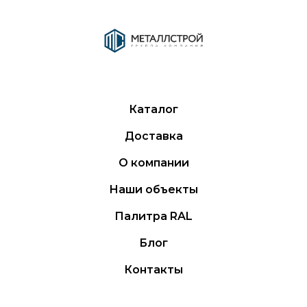
Каталог
Доставка
О компании
Наши объекты
Палитра RAL
Блог
Контакты