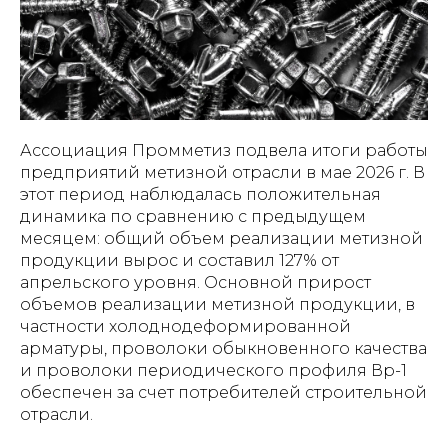
Ассоциация Промметиз подвела итоги работы
предприятий метизной отрасли в мае 2026 г. В
этот период наблюдалась положительная
динамика по сравнению с предыдущем
месяцем: общий объем реализации метизной
продукции вырос и составил 127% от
апрельского уровня. Основной прирост
объемов реализации метизной продукции, в
частности холоднодеформированной
арматуры, проволоки обыкновенного качества
и проволоки периодического профиля Вр-1
обеспечен за счет потребителей строительной
отрасли.