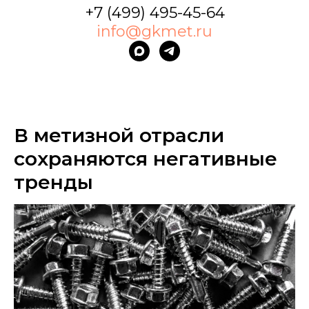
+7 (499) 495-45-64
info@gkmet.ru
В метизной отрасли
сохраняются негативные
тренды