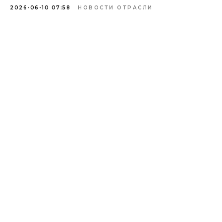
2026-06-10 07:58
НОВОСТИ ОТРАСЛИ