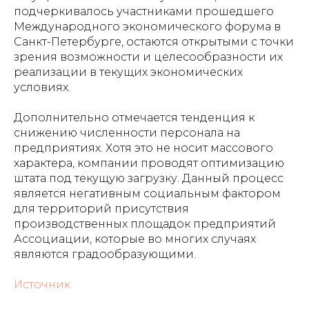
подчеркивалось участниками прошедшего
Международного экономического форума в
Санкт-Петербурге, остаются открытыми с точки
зрения возможности и целесообразности их
реализации в текущих экономических
условиях.
Дополнительно отмечается тенденция к
снижению численности персонала на
предприятиях. Хотя это не носит массового
характера, компании проводят оптимизацию
штата под текущую загрузку. Данный процесс
является негативным социальным фактором
для территорий присутствия
производственных площадок предприятий
Ассоциации, которые во многих случаях
являются градообразующими.
Источник