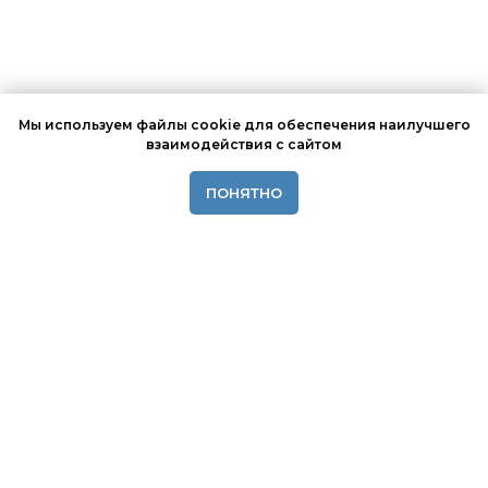
Мы используем файлы cookie для обеспечения наилучшего
взаимодействия с сайтом
ПОНЯТНО