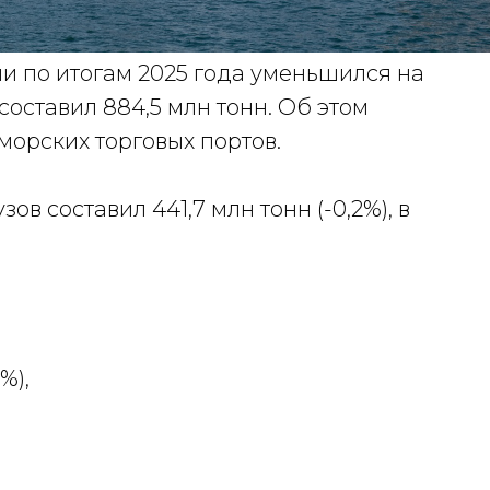
и по итогам 2025 года уменьшился на
составил 884,5 млн тонн. Об этом
морских торговых портов.
в составил 441,7 млн тонн (-0,2%), в
%),