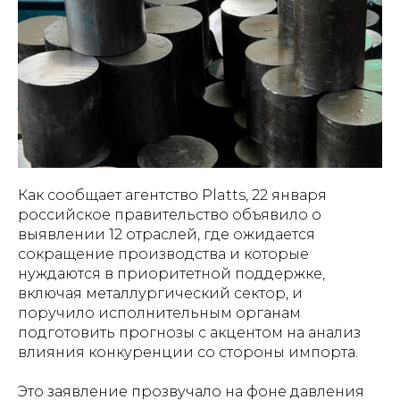
Как сообщает агентство Platts, 22 января
российское правительство объявило о
выявлении 12 отраслей, где ожидается
сокращение производства и которые
нуждаются в приоритетной поддержке,
включая металлургический сектор, и
поручило исполнительным органам
подготовить прогнозы с акцентом на анализ
влияния конкуренции со стороны импорта.
Это заявление прозвучало на фоне давления