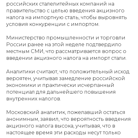
российских сталелитейных компаний на
правительство с целью введения акцизного
налога на импортную сталь, чтобы выровнять
условия конкуренции с импортом.
Министерство промышленности и торговли
России ранее на этой неделе подтвердило
местным СМИ, что рассматривается вопрос о
введении акцизного налога на импорт стали.
Аналитики считают, что положительный исход
вероятен, учитывая замедление российской
экономики и практически исчерпанный
потенциал для дальнейшего повышения
внутренних налогов.
Московский аналитик, пожелавший остаться
анонимным, заявил, что вероятность введения
акцизного налога высока, учитывая, что в
настоящее время эти расходы несут только