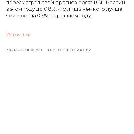
пересмотрел свой прогноз роста ВВП России
в этом году до 0,8%, что лишь немного лучше,
чем рост на 0,6% в прошлом году.
Источник
2026-01-28 06:59
НОВОСТИ ОТРАСЛИ