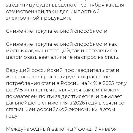
за единицу будет введена с 1 сентября как для
отечественной, так и для импортной
электронной продукции.
Снижение покупательной способности
Снижение покупательной способности как
местных администраций, так и населения в
целом оказывает влияние на спрос на сталь.
Ведущий российский производитель стали
«Северсталь» прогнозирует сокращение
потребления стали в России на 14% в 2025 году
до 37,8 млн тонн, что является самым низким
показателем почти за десятилетие, и ожидает
дальнейшего снижения в 2026 году в связи со
стагнацией российской экономики в этом
году.
Международный валютный фонд 19 января