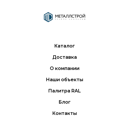
Каталог
Доставка
О компании
Наши объекты
Палитра RAL
Блог
Контакты