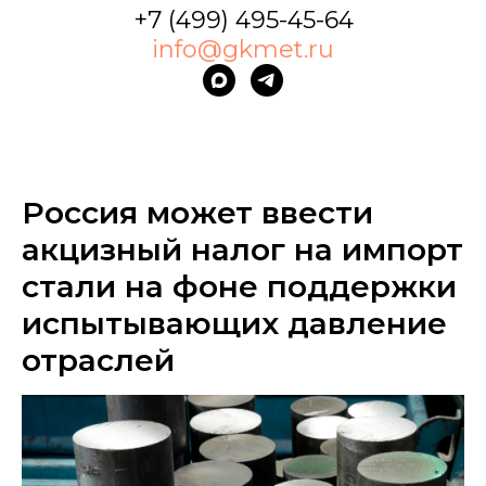
+7 (499) 495-45-64
info@gkmet.ru
Россия может ввести
акцизный налог на импорт
стали на фоне поддержки
испытывающих давление
отраслей