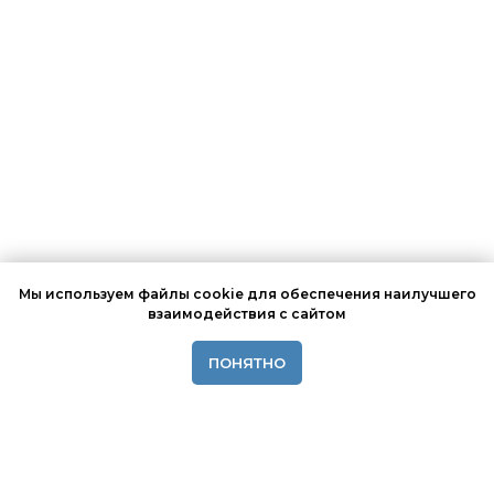
Мы используем файлы cookie для обеспечения наилучшего
взаимодействия с сайтом
ПОНЯТНО