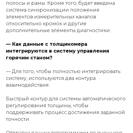
полосы и рамы. Кроме того, будет введена
система синхронизации положения
элементов измерительных каналов
относительно кромок и другие
дополнительные элементы диагностики.
— Как данные с толщиномера
интегрируются в систему управления
горячим станом?
— Для того, чтобы полностью интегрировать
систему, используются два контура
взаимодействия:
Быстрый контур для системы автоматического
регулирования толщины, чтобы
поддерживать процесс достижения заданной
точности.
Отправка данных телеграммами во внешнюю