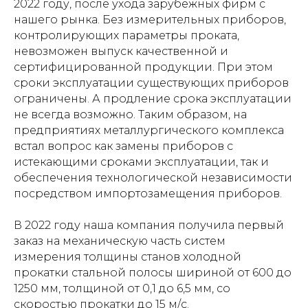
2022 году, после ухода зарубежных фирм с
нашего рынка. Без измерительных приборов,
контролирующих параметры проката,
невозможен выпуск качественной и
сертифицированной продукции. При этом
сроки эксплуатации существующих приборов
ограничены. А продление срока эксплуатации
не всегда возможно. Таким образом, на
предприятиях металлургического комплекса
встал вопрос как замены приборов с
истекающими сроками эксплуатации, так и
обеспечения технологической независимости
посредством импортозамещения приборов.
В 2022 году наша компания получила первый
заказ на механическую часть систем
измерения толщины станов холодной
прокатки стальной полосы шириной от 600 до
1250 мм, толщиной от 0,1 до 6,5 мм, со
скоростью прокатки до 15 м/с.