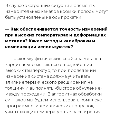
В случае экстренных ситуаций, элементы
измерительных каналов кромки полосы могут
быть установлены на ось прокатки.
— Как обеспечивается точность измерений
при высоких температурах и деформациях
металла? Какие методы калибровки и
компенсации используются?
— Поскольку физические свойства металла
кардинально меняются от воздействия
высоких температур, то при проведении
измерения система должна учитывать
влияние термического расширения на
толщину и выполнять «быстрое обнуление»
между проходами. В алгоритмах обработки
сигналов мы будем использовать комплекс
программно-математических поправок,
учитывающих температурные расширения