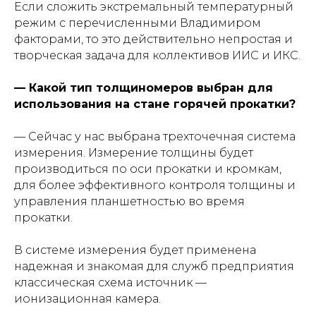
Если сложить экстремальный температурный
режим с перечисленными Владимиром
факторами, то это действительно непростая и
творческая задача для коллективов ИИС и ИКС.
— Какой тип толщиномеров выбран для
использования на стане горячей прокатки?
— Сейчас у нас выбрана трехточечная система
измерения. Измерение толщины будет
производиться по оси прокатки и кромкам,
для более эффективного контроля толщины и
управления планшетностью во время
прокатки.
В системе измерения будет применена
надежная и знакомая для служб предприятия
классическая схема источник —
ионизационная камера.