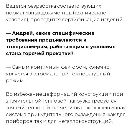
Ведется разработка соответствующих
нормативных документов (технические
условия), проводится сертификация изделий.
— Андрей, какие специфические
требования предъявляются к
толщиномерам, работающим в условиях
стана горячей прокатки?
— Самым критичным фактором, конечно,
является экстремальный температурный
режим.
Во избежание деформаций конструкции при
значительной тепловой нагрузке требуется
точный тепловой расчет и высокоэффективная
система принудительного охлаждения, как для
приборов, так и для металлоконструкций.