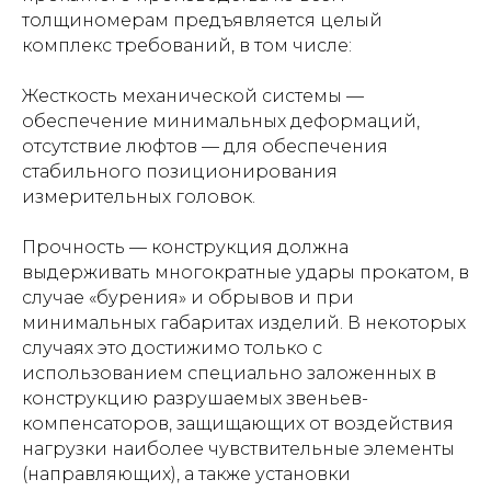
толщиномерам предъявляется целый
комплекс требований, в том числе:
Жесткость механической системы —
обеспечение минимальных деформаций,
отсутствие люфтов — для обеспечения
стабильного позиционирования
измерительных головок.
Прочность — конструкция должна
выдерживать многократные удары прокатом, в
случае «бурения» и обрывов и при
минимальных габаритах изделий. В некоторых
случаях это достижимо только с
использованием специально заложенных в
конструкцию разрушаемых звеньев-
компенсаторов, защищающих от воздействия
нагрузки наиболее чувствительные элементы
(направляющих), а также установки