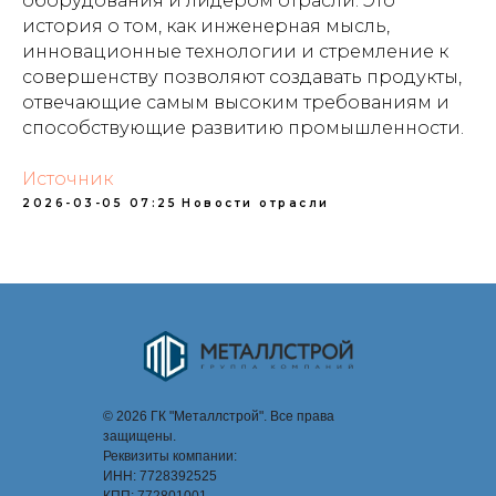
оборудования и лидером отрасли. Это
история о том, как инженерная мысль,
инновационные технологии и стремление к
совершенству позволяют создавать продукты,
отвечающие самым высоким требованиям и
способствующие развитию промышленности.
Источник
2026-03-05 07:25
Новости отрасли
© 2026 ГК "Металлстрой". Все права
защищены.
Реквизиты компании:
ИНН: 7728392525