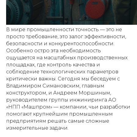
В мире промышленности точность — это не
просто требование, это залог эффективности,
безопасности и конкурентоспособности.
Особенно остро эта необходимость
ощущается на масштабных производственных
площадках, где контроль качества и
соблюдение технологических параметров
критически важны. Сегодня мы беседуем с
Владимиром Симановским, главным
конструктором, и Андреем Моршиным,
руководителем группы инжиниринга АО
«НПП «Машпром» — компании, чьи разработки
помогают крупнейшим промышленным
предприятиям решать самые сложные
измерительные задачи.