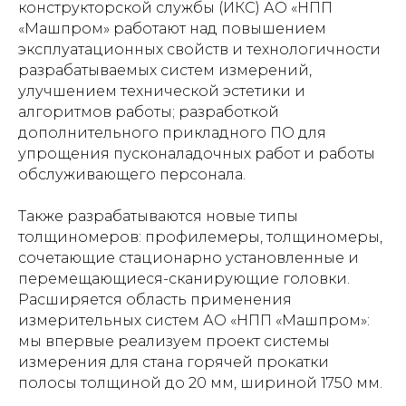
конструкторской службы (ИКС) АО «НПП
«Машпром» работают над повышением
эксплуатационных свойств и технологичности
разрабатываемых систем измерений,
улучшением технической эстетики и
алгоритмов работы; разработкой
дополнительного прикладного ПО для
упрощения пусконаладочных работ и работы
обслуживающего персонала.
Также разрабатываются новые типы
толщиномеров: профилемеры, толщиномеры,
сочетающие стационарно установленные и
перемещающиеся-сканирующие головки.
Расширяется область применения
измерительных систем АО «НПП «Машпром»:
мы впервые реализуем проект системы
измерения для стана горячей прокатки
полосы толщиной до 20 мм, шириной 1750 мм.