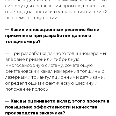
систему для составления производственных
отчетов, диагностики и управления системой
во время эксплуатации.
— Какие инновационные решения были
применены при разработке данного
толщиномера?
— При разработке данного толщиномера мы
впервые применили гибридную
многосенсорную систему, сочетающую
рентгеновский канал измерения толщины с
лазерными триангуляционными датчиками,
определяющими фактическую ширину и
положение полосы.
— Как вы оцениваете вклад этого проекта в
повышение эффективности и качества
производства заказчика?