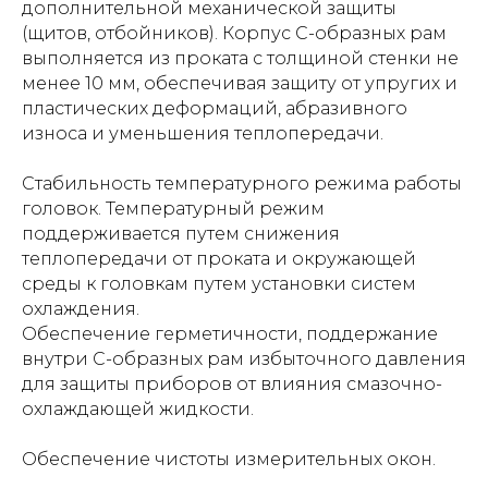
дополнительной механической защиты
(щитов, отбойников). Корпус С-образных рам
выполняется из проката с толщиной стенки не
менее 10 мм, обеспечивая защиту от упругих и
пластических деформаций, абразивного
износа и уменьшения теплопередачи.
Стабильность температурного режима работы
головок. Температурный режим
поддерживается путем снижения
теплопередачи от проката и окружающей
среды к головкам путем установки систем
охлаждения.
Обеспечение герметичности, поддержание
внутри С-образных рам избыточного давления
для защиты приборов от влияния смазочно-
охлаждающей жидкости.
Обеспечение чистоты измерительных окон.