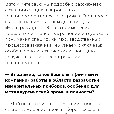
В этом интервью мы подробно расскажем о
создании специализированных
толщиномеров поточного проката. Этот проект
стал настоящим вызовом для команды
«Машпрома», потребовав применения
передовых инженерных решений и глубокого
понимания специфики производственных
процессов заказчика. Мы узнаем о ключевых
особенностях и технических инновациях,
полученных при проектировании
толщиномеров.
— Владимир, каков Ваш опыт (личный и
компании) работы в области разработки
измерительных приборов, особенно для
металлургической промышленности?
— Мой опыт, как и опыт компании в области
систем измерения проката, берет начало в