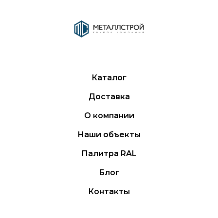
Каталог
Доставка
О компании
Наши объекты
Палитра RAL
Блог
Контакты