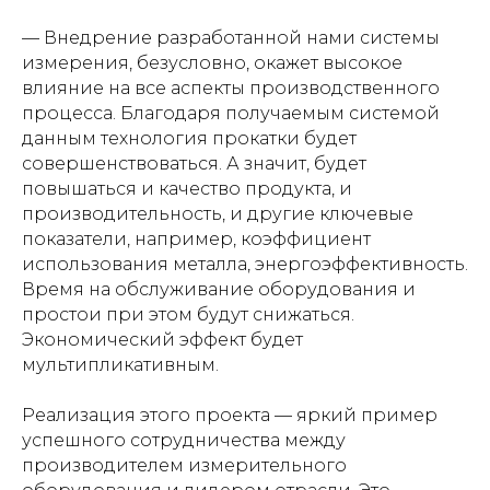
— Внедрение разработанной нами системы
измерения, безусловно, окажет высокое
влияние на все аспекты производственного
процесса. Благодаря получаемым системой
данным технология прокатки будет
совершенствоваться. А значит, будет
повышаться и качество продукта, и
производительность, и другие ключевые
показатели, например, коэффициент
использования металла, энергоэффективность.
Время на обслуживание оборудования и
простои при этом будут снижаться.
Экономический эффект будет
мультипликативным.
Реализация этого проекта — яркий пример
успешного сотрудничества между
производителем измерительного