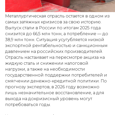
Металлургическая отрасль остается в одном из
самых затяжных кризисов за свою историю.
Выпуск стали в России по итогам 2025 года
снизится до 66,5 млн тонн, а потребление — до
38,9 млн тонн. Ситуация усугубляется низкой
экспортной рентабельностью и санкционным
давлением на российских производителей.
Отрасль настаивает на пересмотре акциза на
жидкую сталь и снижении налоговой
нагрузки, а также на необходимости
государственной поддержки потребителей и
смягчении денежно-кредитной политики. По
прогнозу экспертов, в 2026 году возможно
лишь незначительное восстановление, а для
выхода на докризисный уровень могут
потребоваться годы.