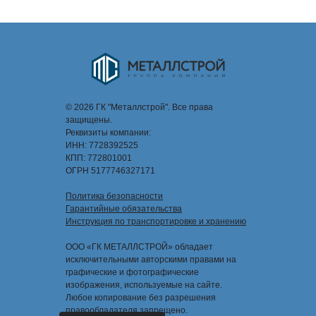
© 2026 ГК "Металлстрой". Все права
защищены.
Реквизиты компании:
ИНН: 7728392525
КПП: 772801001
ОГРН 5177746327171
Политика безопасности
Гарантийные обязательства
Инструкция по транспортировке и хранению
ООО «ГК МЕТАЛЛСТРОЙ» обладает
исключительными авторскими правами на
графические и фотографические
изображения, используемые на сайте.
Любое копирование без разрешения
правообладателя запрещено.