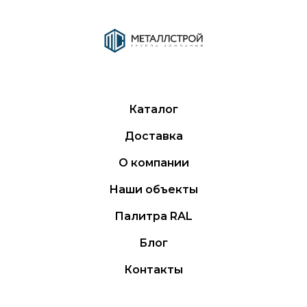
Каталог
Доставка
О компании
Наши объекты
Палитра RAL
Блог
Контакты