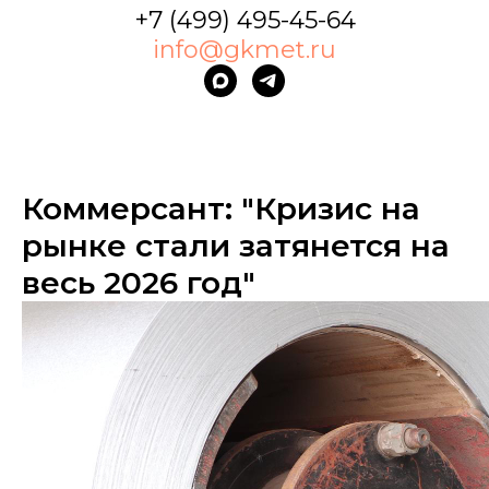
+7 (499) 495-45-64
info@gkmet.ru
Коммерсант: "Кризис на
рынке стали затянется на
весь 2026 год"