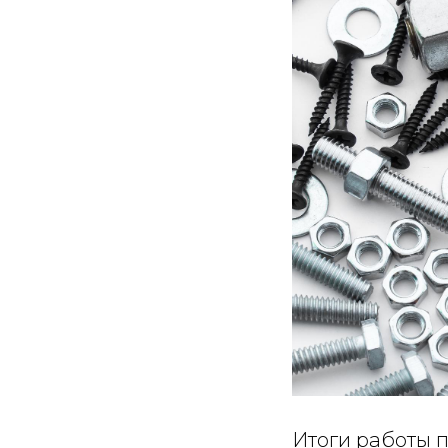
Итоги работы 