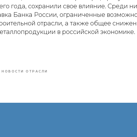
го года, сохранили свое влияние. Среди ни
авка Банка России, ограниченные возможно
троительной отрасли, а также общее сниже
еталлопродукции в российской экономике.
НОВОСТИ ОТРАСЛИ