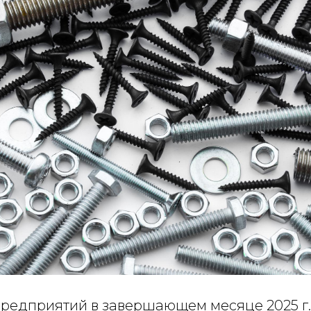
предприятий в завершающем месяце 2025 г.