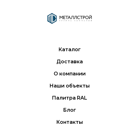
Каталог
Доставка
О компании
Наши объекты
Палитра RAL
Блог
Контакты