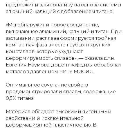
предложили альтернативу на основе системы
алюминий-кальций с добавлением титана.
«Мы обнаружили новое соединение,
включающее алюминий, кальций и титан. При
застывании расплава формируется тройная
компактная фаза вместо грубых и хрупких
кристаллов, которые ухудшают
деформируемость сплавов», — сказала д.т.н.
Евгения Наумова, доцент кафедры обработки
металлов давлением НИТУ МИСИС.
Оптимальное сочетание свойств
продемонстрировали сплавы, содержащие
0,5% титана.
Материал обладает высокими литейными
свойствами и исключительной
деформационной пластичностью. В