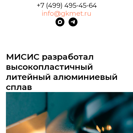
+7 (499) 495-45-64
info@gkmet.ru
МИСИС разработал
высокопластичный
литейный алюминиевый
сплав