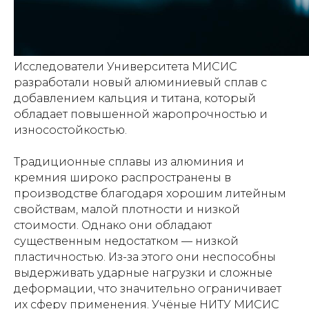
Исследователи Университета МИСИС
разработали новый алюминиевый сплав с
добавлением кальция и титана, который
обладает повышенной жаропрочностью и
износостойкостью.
Традиционные сплавы из алюминия и
кремния широко распространены в
производстве благодаря хорошим литейным
свойствам, малой плотности и низкой
стоимости. Однако они обладают
существенным недостатком — низкой
пластичностью. Из-за этого они неспособны
выдерживать ударные нагрузки и сложные
деформации, что значительно ограничивает
их сферу применения. Учёные НИТУ МИСИС