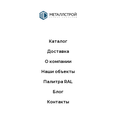
Каталог
Доставка
О компании
Наши объекты
Палитра RAL
Блог
Контакты