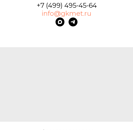
+7 (499) 495-45-64
info@gkmet.ru