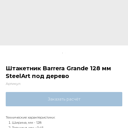
Штакетник Barrera Grande 128 мм
SteelArt под дерево
Артикул:
Заказать расчёт
Технические характеристики:
Ширина, мм - 128
Толщина, мм - 0,45