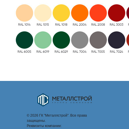
© 2026 ГК "Металлстрой". Все права
защищены.
Реквизиты компании: