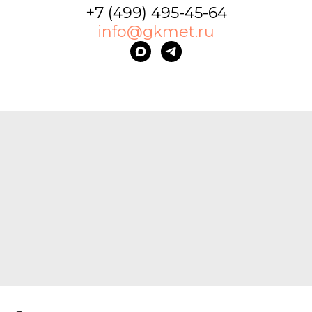
+7 (499) 495-45-64
info@gkmet.ru