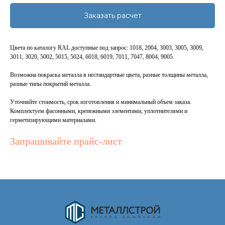
Заказать расчет
Цвета по каталогу RAL доступные под запрос: 1018, 2004, 3003, 3005, 3009,
3011, 3020, 5002, 5015, 5024, 6018, 6019, 7011, 7047, 8004, 9005.
Возможна покраска металла в нестандартные цвета, разные толщины металла,
разные типы покрытий металла.
Уточняйте стоимость, срок изготовления и минимальный объем заказа.
Комплектуем фасонными, крепежными элементами, уплотнителями и
герметизирующими материалами.
Запрашивайте прайс-лист