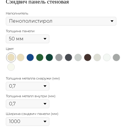
Сэндвич панель стеновая
Наполнитель
Толщина панели
Цвет
Толщина металла снаружи (мм)
Толщина металл внутри (мм)
Ширина сэндвич-панели (мм)