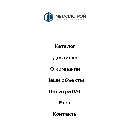
Каталог
Доставка
О компании
Наши объекты
Палитра RAL
Блог
Контакты