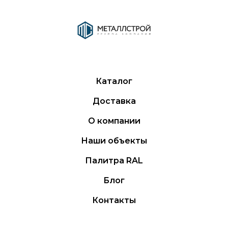
Каталог
Доставка
О компании
Наши объекты
Палитра RAL
Блог
Контакты