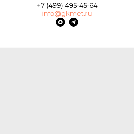
+7 (499) 495-45-64
info@gkmet.ru