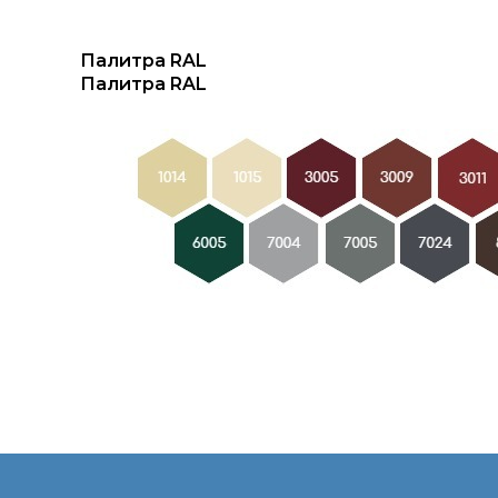
Палитра RAL
Палитра RAL