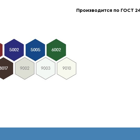
Производится по ГОСТ 24