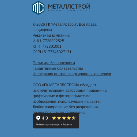
© 2026 ГК "Металлстрой". Все права
защищены.
Реквизиты компании:
ИНН: 7728392525
КПП: 772801001
ОГРН 5177746327171
Политика безопасности
Гарантийные обязательства
Инструкция по транспортировке и хранению
ООО «ГК МЕТАЛЛСТРОЙ» обладает
исключительными авторскими правами на
графические и фотографические
изображения, используемые на сайте.
Любое копирование без разрешения
правообладателя запрещено.