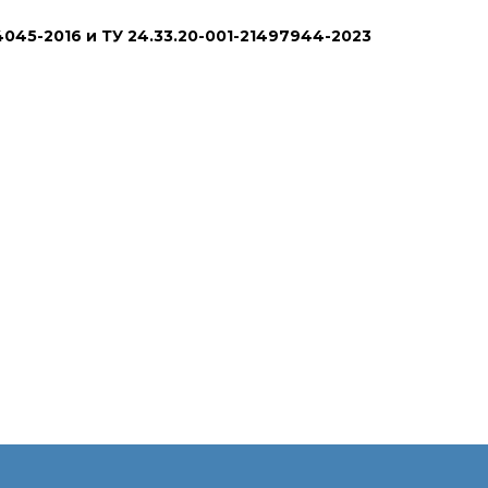
045-2016 и ТУ 24.33.20-001-21497944-2023