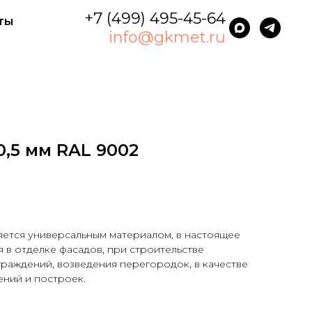
+7 (499) 495-45-64
ты
info@gkmet.ru
0,5 мм RAL 9002
яется универсальным материалом, в настоящее
в отделке фасадов, при строительстве
раждений, возведения перегородок, в качестве
ний и построек.