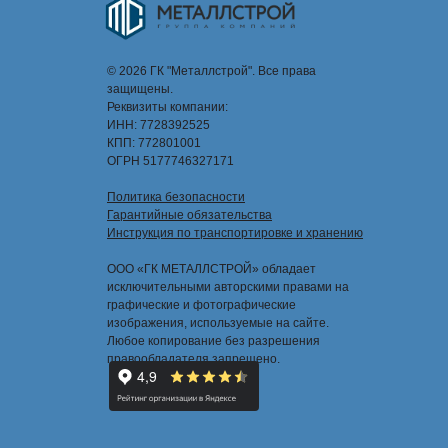
© 2026 ГК "Металлстрой". Все права
защищены.
Реквизиты компании:
ИНН: 7728392525
КПП: 772801001
ОГРН 5177746327171
Политика безопасности
Гарантийные обязательства
Инструкция по транспортировке и хранению
ООО «ГК МЕТАЛЛСТРОЙ» обладает
исключительными авторскими правами на
графические и фотографические
изображения, используемые на сайте.
Любое копирование без разрешения
правообладателя запрещено.