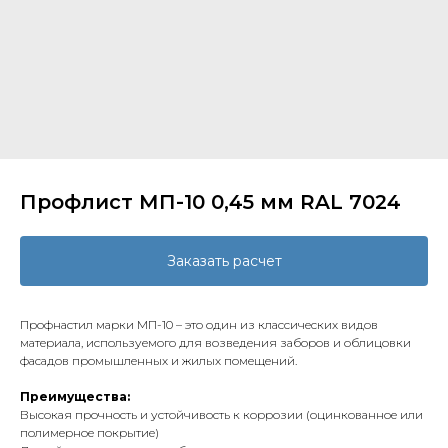
Профлист МП-10 0,45 мм RAL 7024
Заказать расчет
Профнастил марки МП-10 – это один из классических видов
материала, используемого для возведения заборов и облицовки
фасадов промышленных и жилых помещений.
Преимущества:
Высокая прочность и устойчивость к коррозии (оцинкованное или
полимерное покрытие)