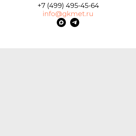
+7 (499) 495-45-64
info@gkmet.ru