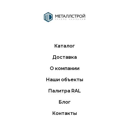
Каталог
Доставка
О компании
Наши объекты
Палитра RAL
Блог
Контакты