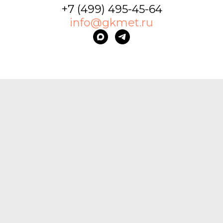
+7 (499) 495-45-64
info@gkmet.ru