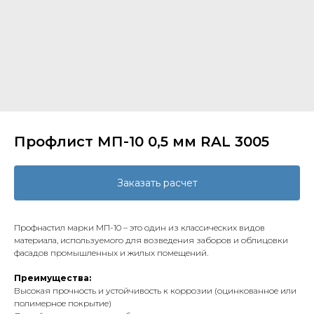
Профлист МП-10 0,5 мм RAL 3005
Заказать расчет
Профнастил марки МП-10 – это один из классических видов
материала, используемого для возведения заборов и облицовки
фасадов промышленных и жилых помещений.
Преимущества:
Высокая прочность и устойчивость к коррозии (оцинкованное или
полимерное покрытие)