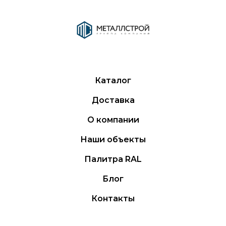
Каталог
Доставка
О компании
Наши объекты
Палитра RAL
Блог
Контакты