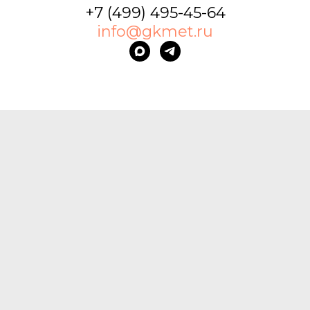
+7 (499) 495-45-64
info@gkmet.ru