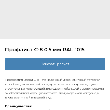
Профлист С-8 0,5 мм RAL 1015
Заказать расчет
Профнастил марки С-8 – это надежный и экономичный материал
для облицовки стен, заборов, кровли малых построек и других
строительных конструкций. Благодаря небольшой высоте профиля,
он обеспечивает хорошую жесткость при умеренной нагрузке, а
также эстетичный внешний вид.
Преимущества: