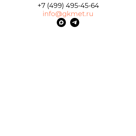
+7 (499) 495-45-64
info@gkmet.ru