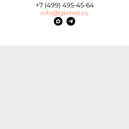
+7 (499) 495-45-64
info@gkmet.ru