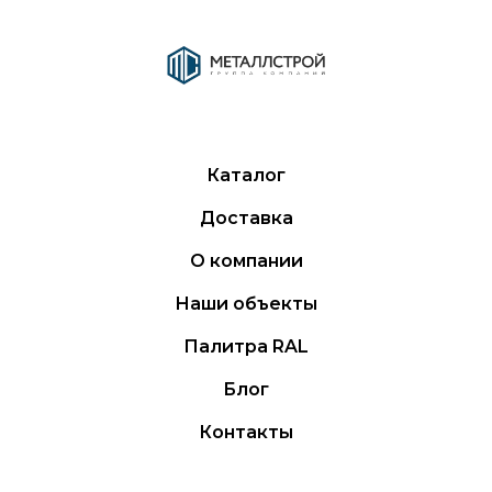
Каталог
Доставка
О компании
Наши объекты
Палитра RAL
Блог
Контакты