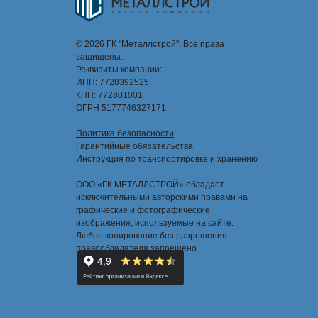
© 2026 ГК "Металлстрой". Все права
защищены.
Реквизиты компании:
ИНН: 7728392525
КПП: 772801001
ОГРН 5177746327171
Политика безопасности
Гарантийные обязательства
Инструкция по транспортировке и хранению
ООО «ГК МЕТАЛЛСТРОЙ» обладает
исключительными авторскими правами на
графические и фотографические
изображения, используемые на сайте.
Любое копирование без разрешения
правообладателя запрещено.