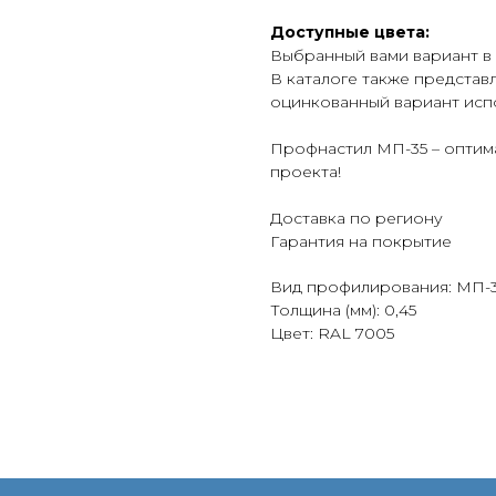
Доступные цвета:
Выбранный вами вариант в
В каталоге также представ
оцинкованный вариант исп
Профнастил МП-35 – оптима
проекта!
Доставка по региону
Гарантия на покрытие
Вид профилирования: МП-
Толщина (мм): 0,45
Цвет: RAL 7005