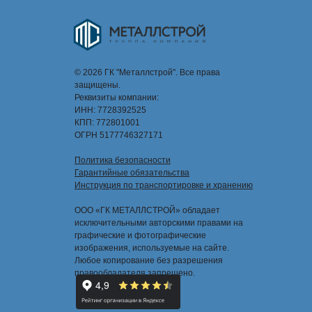
© 2026 ГК "Металлстрой". Все права
защищены.
Реквизиты компании:
ИНН: 7728392525
КПП: 772801001
ОГРН 5177746327171
Политика безопасности
Гарантийные обязательства
Инструкция по транспортировке и хранению
ООО «ГК МЕТАЛЛСТРОЙ» обладает
исключительными авторскими правами на
графические и фотографические
изображения, используемые на сайте.
Любое копирование без разрешения
правообладателя запрещено.