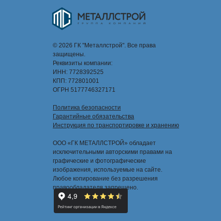
© 2026 ГК "Металлстрой". Все права
защищены.
Реквизиты компании:
ИНН: 7728392525
КПП: 772801001
ОГРН 5177746327171
Политика безопасности
Гарантийные обязательства
Инструкция по транспортировке и хранению
ООО «ГК МЕТАЛЛСТРОЙ» обладает
исключительными авторскими правами на
графические и фотографические
изображения, используемые на сайте.
Любое копирование без разрешения
правообладателя запрещено.