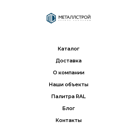
Каталог
Доставка
О компании
Наши объекты
Палитра RAL
Блог
Контакты