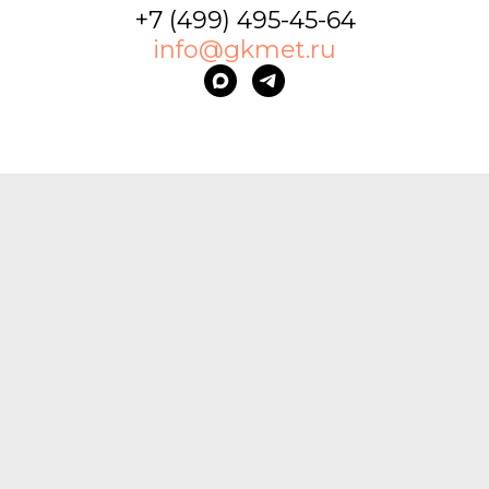
+7 (499) 495-45-64
info@gkmet.ru