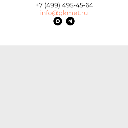
+7 (499) 495-45-64
info@gkmet.ru