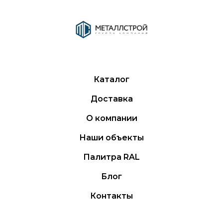
Каталог
Доставка
О компании
Наши объекты
Палитра RAL
Блог
Контакты