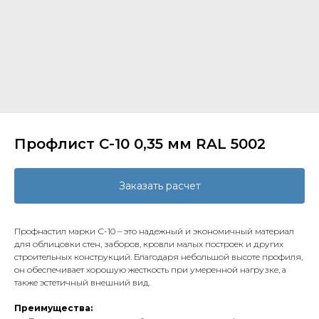
Профлист С-10 0,35 мм RAL 5002
Заказать расчет
Профнастил марки С-10 – это надежный и экономичный материал
для облицовки стен, заборов, кровли малых построек и других
строительных конструкций. Благодаря небольшой высоте профиля,
он обеспечивает хорошую жесткость при умеренной нагрузке, а
также эстетичный внешний вид.
Преимущества: