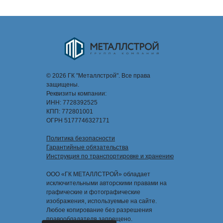
© 2026 ГК "Металлстрой". Все права
защищены.
Реквизиты компании:
ИНН: 7728392525
КПП: 772801001
ОГРН 5177746327171
Политика безопасности
Гарантийные обязательства
Инструкция по транспортировке и хранению
ООО «ГК МЕТАЛЛСТРОЙ» обладает
исключительными авторскими правами на
графические и фотографические
изображения, используемые на сайте.
Любое копирование без разрешения
правообладателя запрещено.