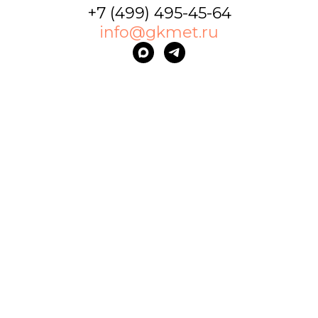
+7 (499) 495-45-64
info@gkmet.ru