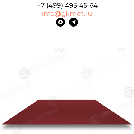
+7 (499) 495-45-64
info@gkmet.ru