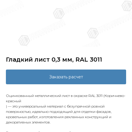
Гладкий лист 0,3 мм, RAL 3011
Заказать расчет
Оцинкованный металлический лист в окраске RAL 3011 (Коричнево-
красный
) — это универсальный материал с безупречной ровной
поверхностью, идеально подходящий для отделки фасадов,
кровельных работ, изготовления рекламных конструкций и
декоративных элементов.