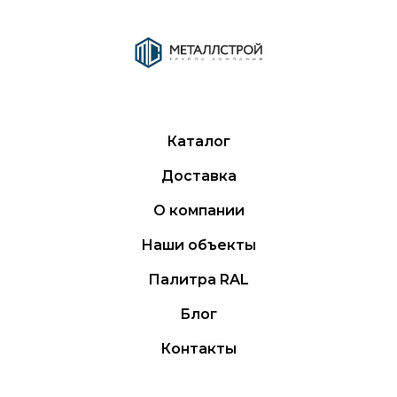
Каталог
Доставка
О компании
Наши объекты
Палитра RAL
Блог
Контакты