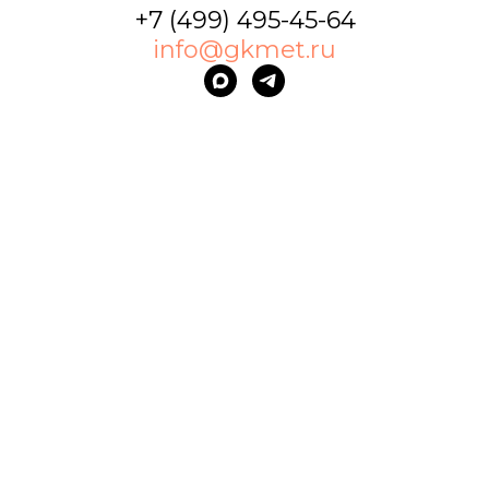
+7 (499) 495-45-64
info@gkmet.ru