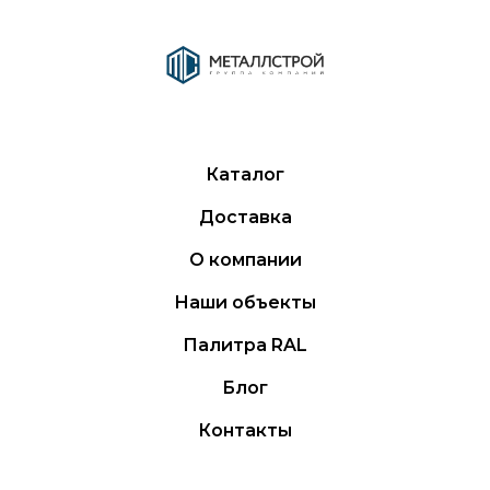
Каталог
Доставка
О компании
Наши объекты
Палитра RAL
Блог
Контакты