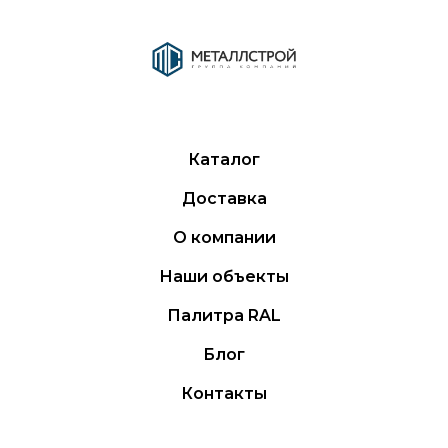
Каталог
Доставка
О компании
Наши объекты
Палитра RAL
Блог
Контакты