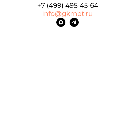
+7 (499) 495-45-64
info@gkmet.ru