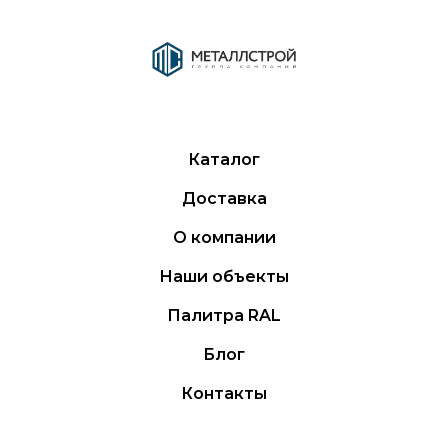
Каталог
Доставка
О компании
Наши объекты
Палитра RAL
Блог
Контакты