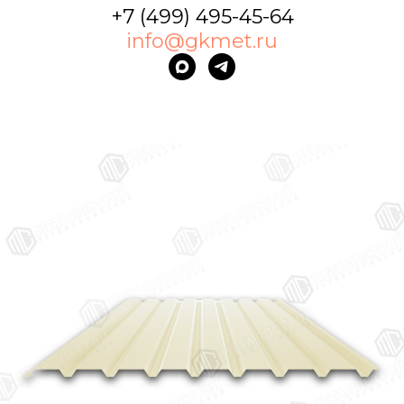
+7 (499) 495-45-64
info@gkmet.ru