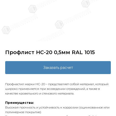
Профлист НС-20 0,5мм RAL 1015
Заказать расчет
Профнастил марки НС-20 – представляет собой материал, который
широко применяется при возведении ограждений, а также в
качестве кровельного и стенового материала.
Преимущества:
Высокая прочность и устойчивость к коррозии (оцинкованное или
полимерное покрытие)