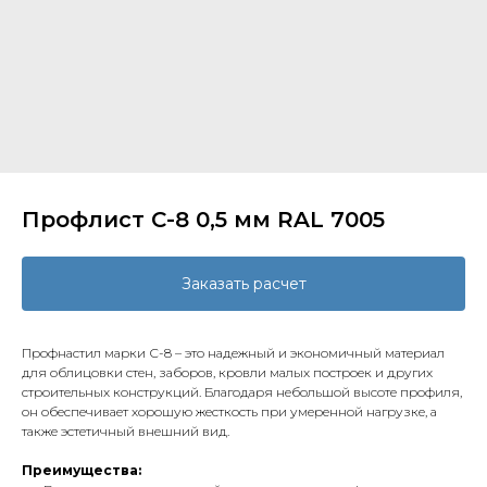
Профлист С-8 0,5 мм RAL 7005
Заказать расчет
Профнастил марки С-8 – это надежный и экономичный материал
для облицовки стен, заборов, кровли малых построек и других
строительных конструкций. Благодаря небольшой высоте профиля,
он обеспечивает хорошую жесткость при умеренной нагрузке, а
также эстетичный внешний вид.
Преимущества: