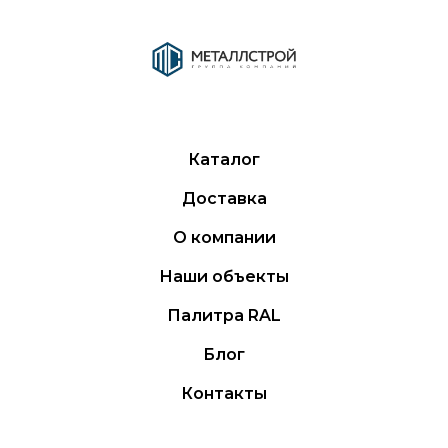
Каталог
Доставка
О компании
Наши объекты
Палитра RAL
Блог
Контакты