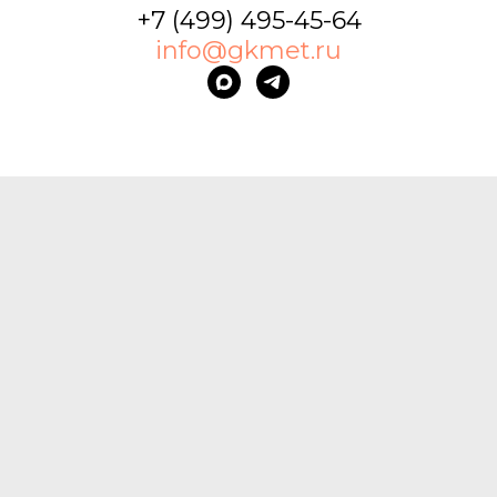
+7 (499) 495-45-64
info@gkmet.ru