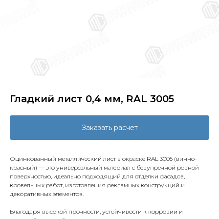
Гладкий лист 0,4 мм, RAL 3005
Заказать расчет
Оцинкованный металлический лист в окраске RAL 3005 (винно-
красный) — это универсальный материал с безупречной ровной
поверхностью, идеально подходящий для отделки фасадов,
кровельных работ, изготовления рекламных конструкций и
декоративных элементов.
Благодаря высокой прочности, устойчивости к коррозии и