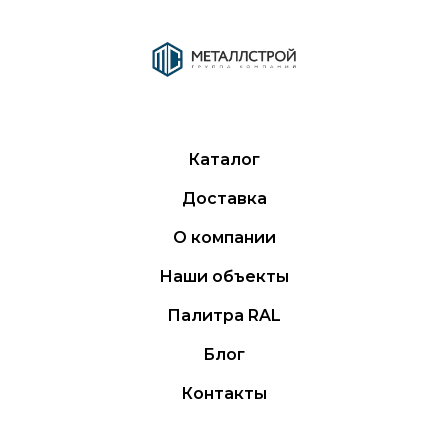
Каталог
Доставка
О компании
Наши объекты
Палитра RAL
Блог
Контакты