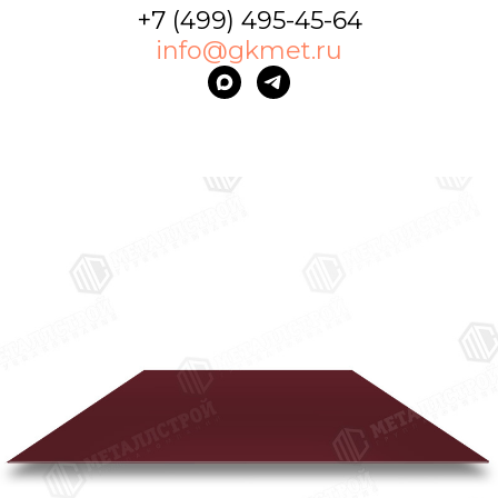
+7 (499) 495-45-64
info@gkmet.ru