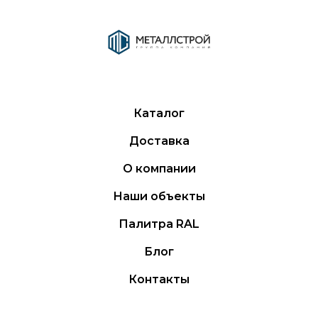
Каталог
Доставка
О компании
Наши объекты
Палитра RAL
Блог
Контакты