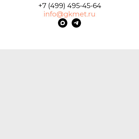
+7 (499) 495-45-64
info@gkmet.ru