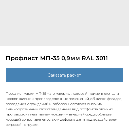
Профлист МП-35 0,9мм RAL 3011
Заказать расчет
Профлист марки МП-35 – это материал, который применяется для
кровли жилых и производственных помещений, обшивки фасадов,
возведения ограждений и заборов. Благодаря высоким
антикоррозийным свойствам данный вид профлиста отлично
противостоит негативным условиям внешней среды, обладает
хорошей сопротивляемостью к деформациям под воздействием
ветровой нагрузки.