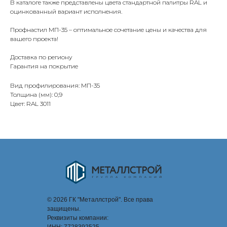
В каталоге также представлены цвета стандартной палитры RAL и
оцинкованный вариант исполнения.
Профнастил МП-35 – оптимальное сочетание цены и качества для
вашего проекта!
Доставка по региону
Гарантия на покрытие
Вид профилирования: МП-35
Толщина (мм): 0,9
Цвет: RAL 3011
© 2026 ГК "Металлстрой". Все права
защищены.
Реквизиты компании: