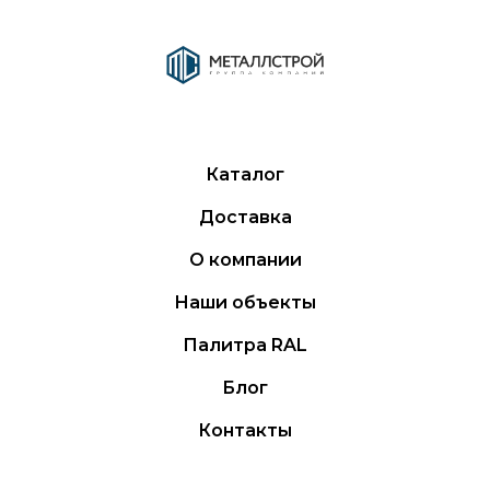
Каталог
Доставка
О компании
Наши объекты
Палитра RAL
Блог
Контакты