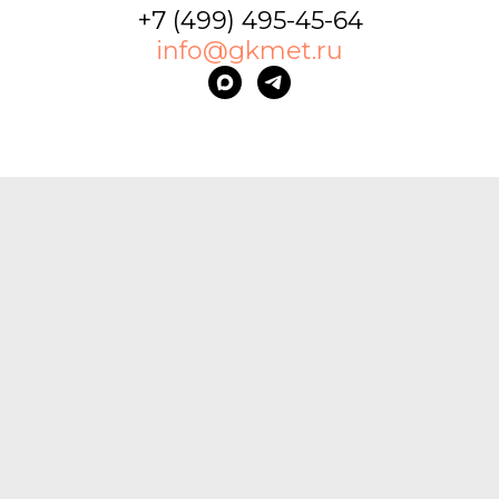
+7 (499) 495-45-64
info@gkmet.ru