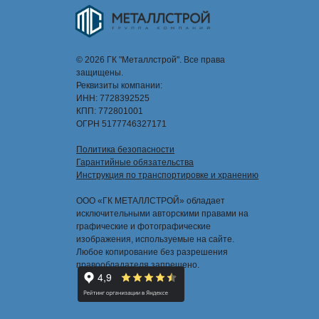
© 2026 ГК "Металлстрой". Все права
защищены.
Реквизиты компании:
ИНН: 7728392525
КПП: 772801001
ОГРН 5177746327171
Политика безопасности
Гарантийные обязательства
Инструкция по транспортировке и хранению
ООО «ГК МЕТАЛЛСТРОЙ» обладает
исключительными авторскими правами на
графические и фотографические
изображения, используемые на сайте.
Любое копирование без разрешения
правообладателя запрещено.