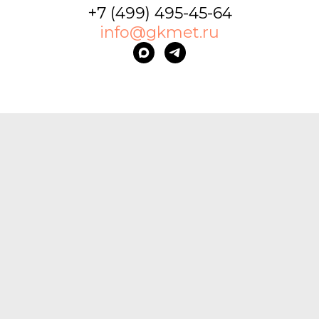
+7 (499) 495-45-64
info@gkmet.ru