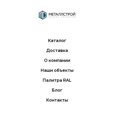
Каталог
Доставка
О компании
Наши объекты
Палитра RAL
Блог
Контакты