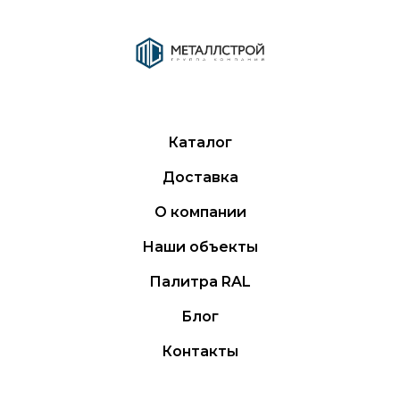
Каталог
Доставка
О компании
Наши объекты
Палитра RAL
Блог
Контакты