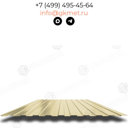
+7 (499) 495-45-64
info@gkmet.ru