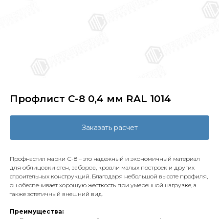
Профлист С-8 0,4 мм RAL 1014
Заказать расчет
Профнастил марки С-8 – это надежный и экономичный материал
для облицовки стен, заборов, кровли малых построек и других
строительных конструкций. Благодаря небольшой высоте профиля,
он обеспечивает хорошую жесткость при умеренной нагрузке, а
также эстетичный внешний вид.
Преимущества: